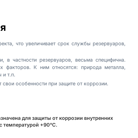
я
екта, что увеличивает срок службы резервуаров,
, в частности резервуаров, весьма специфична.
х факторов. К ним относятся: природа металла,
и т.п.
 свои особенности при защите от коррозии.
азначена для защиты от коррозии внутренних
 с температурой +90°С.