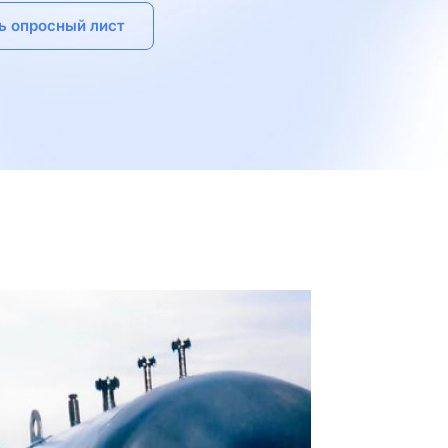
ь опросный лист