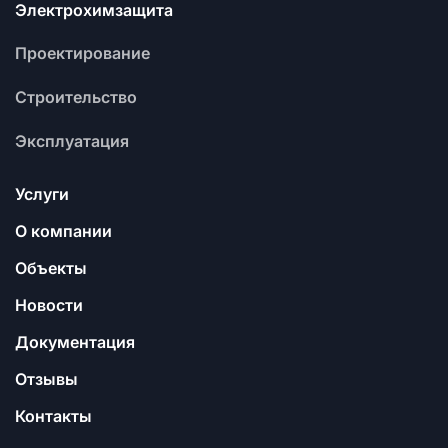
Электрохимзащита
Проектирование
Строительство
Эксплуатация
Услуги
О компании
Объекты
Новости
Документация
Отзывы
Контакты