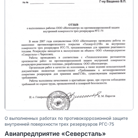
О выполненных работах по противокоррозионной защите
внутренней поверхности трех резервуаров РГС-75
Авиапредприятие «Северсталь»