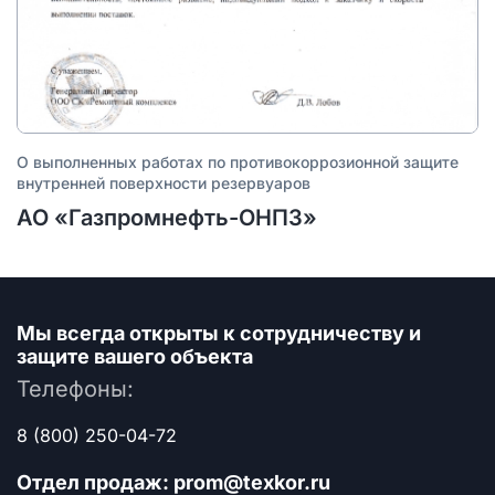
О выполненных работах по противокоррозионной защите
внутренней поверхности резервуаров
АО «Газпромнефть-ОНПЗ»
Мы всегда открыты к сотрудничеству
и
защите вашего объекта
Телефоны:
8 (800) 250-04-72
Отдел продаж: prom@texkor.ru