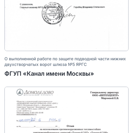
О выполненной работе по защите подводной части нижних
двухстворчатых ворот шлюза №5 ЯРГС
ФГУП «Канал имени Москвы»