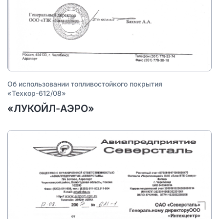
Об использовании топливостойкого покрытия
«Техкор-612/08»
«ЛУКОЙЛ-АЭРО»