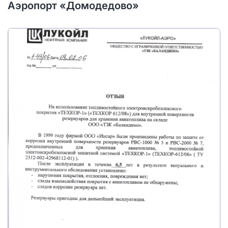
Аэропорт «Домодедово»