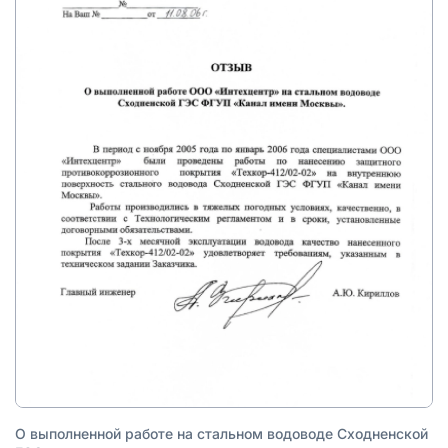
О выполненной работе на стальном водоводе Сходненской