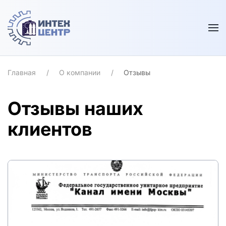
Skip to main content
Главная
О компании
Отзывы
Отзывы наших
клиентов