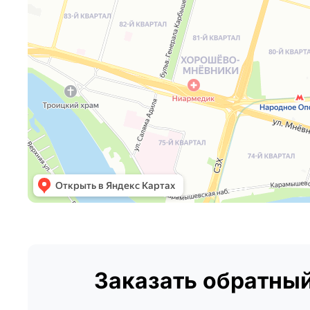
Заказать обратный