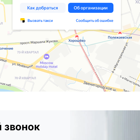
 звонок