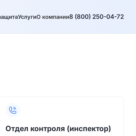
8 (800) 250-04-72
защита
Услуги
О компании
Отдел контроля (инспектор)