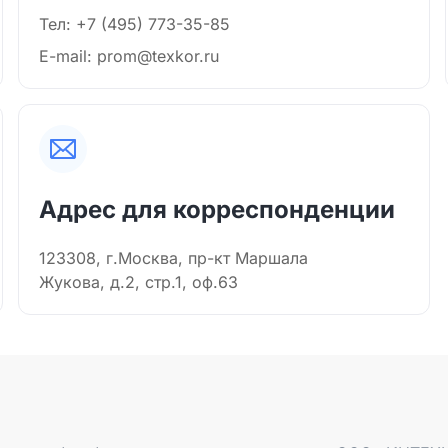
Тел: +7 (495) 773-35-85
E-mail: prom@texkor.ru
Адрес для корреспонденции
123308, г.Москва, пр-кт Маршала
Жукова, д.2, стр.1, оф.63