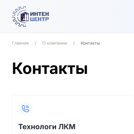
Skip to main content
Главная
О компании
Контакты
Контакты
Технологи ЛКМ