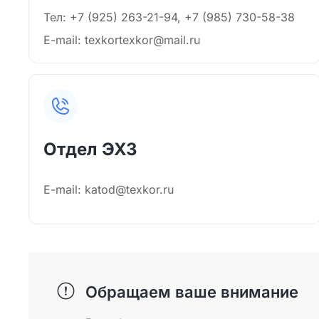
Тел: +7 (925) 263-21-94, +7 (985) 730-58-38
E-mail: texkortexkor@mail.ru
Отдел ЭХЗ
E-mail: katod@texkor.ru
Обращаем ваше внимание