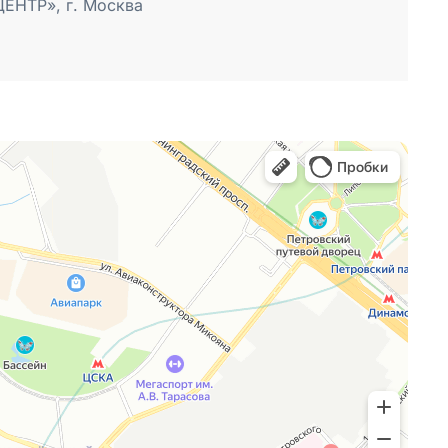
ЕНТР», г. Москва