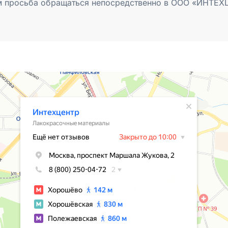
м просьба обращаться непосредственно в ООО «ИНТЕХЦ