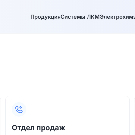
Продукция
Системы ЛКМ
Электрохим
Отдел продаж