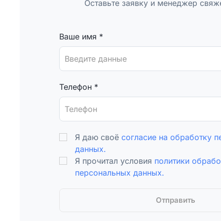
Оставьте заявку и менеджер свяже
Ваше имя
*
Телефон
*
Я даю своё
согласие на обработку 
данных.
Я прочитал условия
политики обрабо
персональных данных.
Отправить