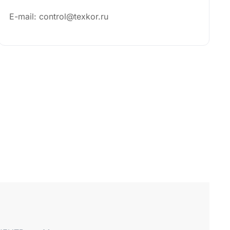
E-mail: control@texkor.ru