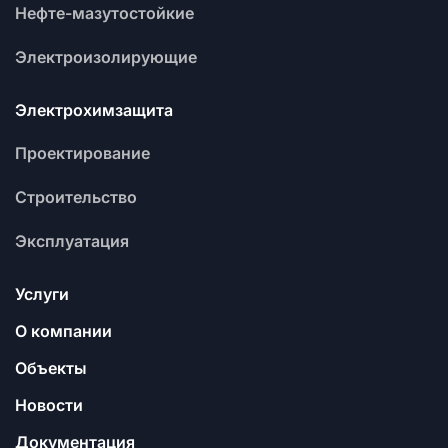
Нефте-мазутостойкие
Электроизолирующие
Электрохимзащита
Проектирование
Строительство
Эксплуатация
Услуги
О компании
Объекты
Новости
Документация