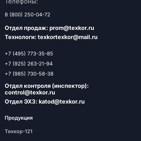
Телефоны:
8 (800) 250-04-72
Отдел продаж: prom@texkor.ru
Технологи: texkortexkor@mail.ru
+7 (495) 773-35-85
+7 (925) 263-21-94
+7 (985) 730-58-38
Отдел контроля (инспектор):
control@texkor.ru
Отдел ЭХЗ: katod@texkor.ru
Продукция
Техкор-121