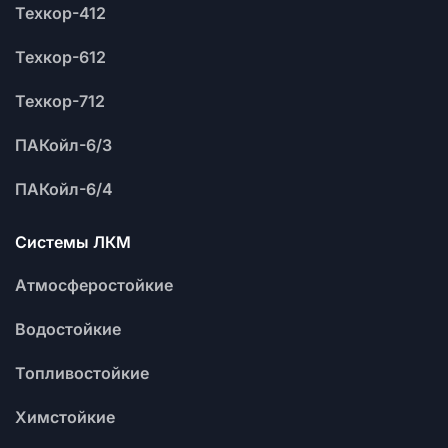
Техкор-412
Техкор-612
Техкор-712
ПАКойл-6/3
ПАКойл-6/4
Системы ЛКМ
Атмосферостойкие
Водостойкие
Топливостойкие
Химстойкие